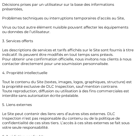
Décisions prises par un utilisateur sur la base des informations
présentées,
Problèmes techniques ou interruptions temporaires d’accès au Site,
Virus ou tout autre élément nuisible pouvant affecter les équipements
ou données de l’utilisateur.
3. Services offerts
Les descriptions de services et tarifs affichés sur le Site sont fournis à titre
indicatif. Ils peuvent être modifiés en tout temps sans préavis.
Pour obtenir une confirmation officielle, nous invitons nos clients à nous
contacter directement pour une soumission personnalisée.
4. Propriété intellectuelle
Tout le contenu du Site (textes, images, logos, graphiques, structure) est
la propriété exclusive de DLC Inspection, sauf mention contraire.
Toute reproduction, diffusion ou utilisation à des fins commerciales est
interdite sans autorisation écrite préalable.
5. Liens externes
Le Site peut contenir des liens vers d’autres sites externes. DLC
Inspection n’est pas responsable du contenu ou de la politique de
confidentialité de ces sites tiers. L’accès à ces sites externes se fait sous
votre seule responsabilité.