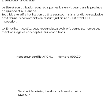
6. Juridiction applicable
Le Site et son utilisation sont régis par les lois en vigueur dans la province
de Québec et au Canada.
Tout litige relatif à l’utilisation du Site sera soumis à la juridiction exclusive
des tribunaux compétents du district judiciaire où est établi DLC
Inspection.
👉 En utilisant ce Site, vous reconnaissez avoir pris connaissance de ces
mentions légales et acceptez leurs conditions.
Inspecteur certifié APCHQ — Membre #920301.
Service à Montréal, Laval sur la Rive‑Nord et la
Rive-Sud.